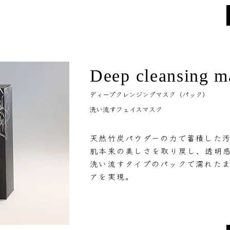
Deep cleansing m
ディープクレンジングマスク（パック）
洗い流すフェイスマスク
天然竹炭パウダーの力で蓄積した
肌本来の美しさを取り戻し、透明
洗い流すタイプのパックで濡れた
アを実現。