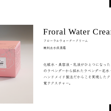
Froral Water Cre
フローラルウォータークリーム
嫩到出水保濕霜
化粧水・美容液・乳液がひとつになった
のラベンダーから採れたラベンダー花水
ハンドメイド製法だからこそ実現したク
覚テクスチャー。