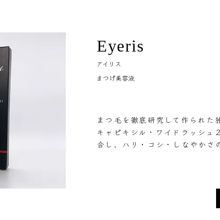
Eyeris
アイリス
​まつげ美容液
まつ毛を徹底研究して作られた
キャピキシル・ワイドラッシュ
合し、ハリ・コシ・しなやかさ