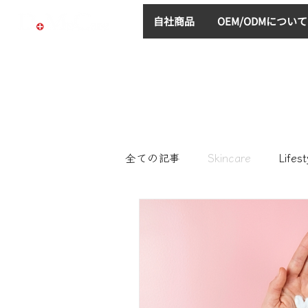
自社商品
OEM/ODMについて
全ての記事
Skincare
Lifest