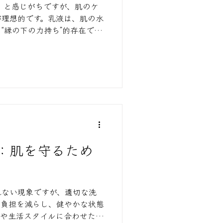
」と感じがちですが、肌のケ
が理想的です。乳液は、肌の水
“縁の下の力持ち”的存在で
：肌を守るため
れない現象ですが、適切な洗
の負担を減らし、健やかな状態
節や生活スタイルに合わせた洗