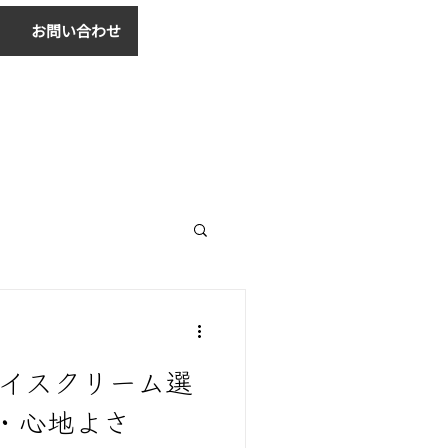
お問い合わせ
ログイン
ェイスクリーム選
・心地よさ