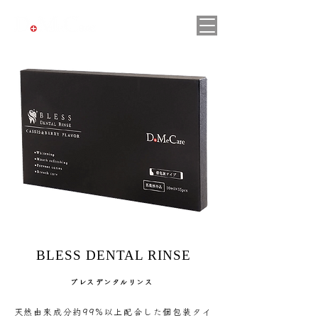
BLESS DENTAL RINSE
ブレスデンタルリンス
天然由来成分約99%以上配合した個包装タイ