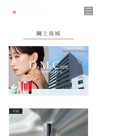
网上商城
新着