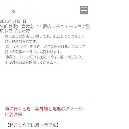
2025年7月24日
外的刺激に負けない！夏のシチュエーション別
肌トラブル対策
外に出るのが楽しい夏。でも、肌にとってはちょっ
ぴり過酷な季節です。
 海・キャンプ・街歩き、どこに出かけるかによって
肌への刺激やトラブルも変わります。
 今回は、シーンごとに起こりやすい肌トラブルと、
その対策方法を解説していきます。
海に行くとき：紫外線と塩風のダメージ
に要注意
【起こりやすい肌トラブル】