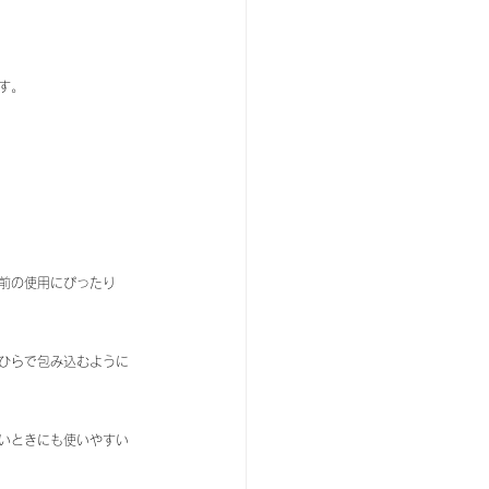
す。
前の使用にぴったり
ひらで包み込むように
いときにも使いやすい