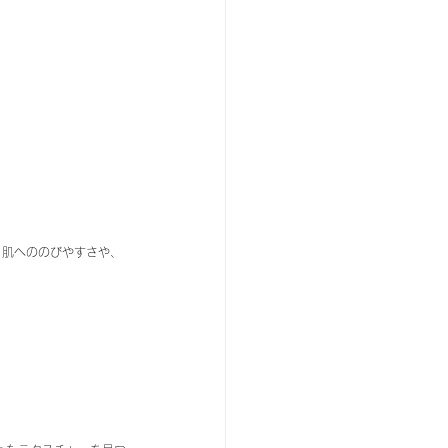
。肌へののびやすさや、